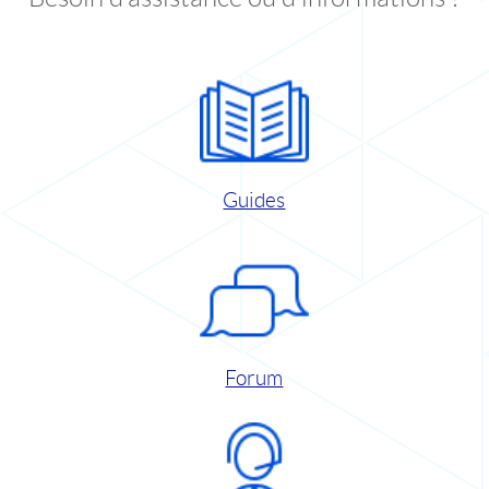
Guides
Forum